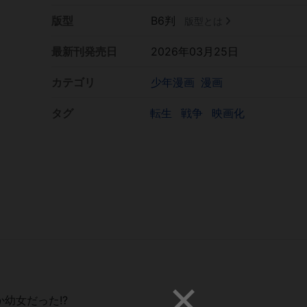
版型
B6判
版型とは
最新刊発売日
2026年03月25日
カテゴリ
少年漫画
漫画
タグ
転生
戦争
映画化
幼女だった!?