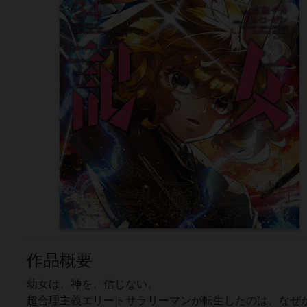
作品概要
幼女は、神を、信じない。
超合理主義エリートサラリーマンが転生したのは、なぜか