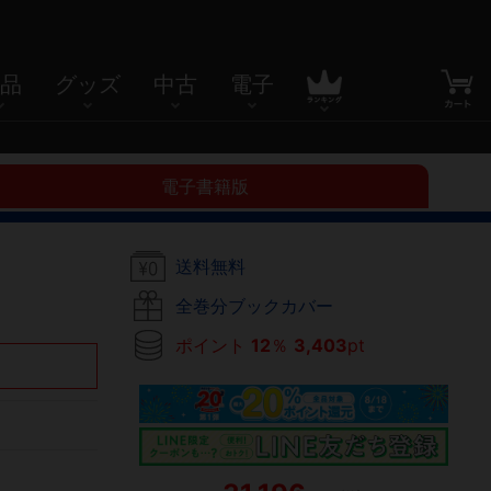
品
グッズ
中古
電子
電子書籍版
送料無料
全巻分ブックカバー
ポイント
12
％
3,403
pt