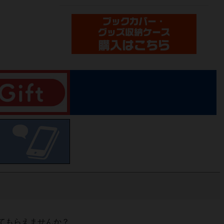
てもらえませんか？