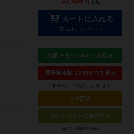
31,196
円
税込
カートに入れる
(新品コミックセット)
紙版 中古
23,000
を見る
円
電子書籍版
23,518
を見る
円
1巻単位からご購入いただけます
タダ読み
欲しいリストに追加する
気になる商品を登録