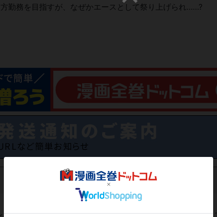
方勤務を目指すが、なぜかエースとして祭り上げられ……?
レビューがありません。 今後読まれる方のために感想を共有し