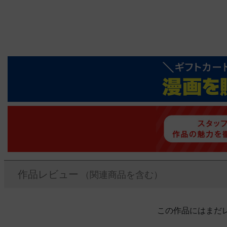
作品レビュー
（関連商品を含む）
この作品にはまだ