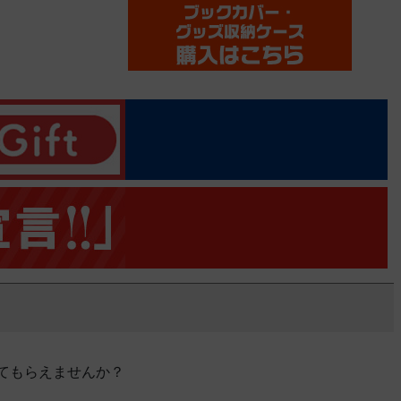
てもらえませんか？