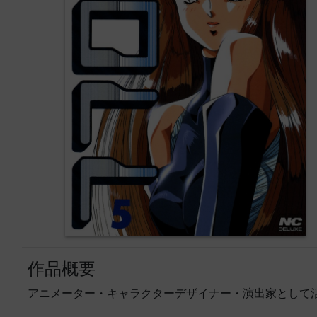
作品概要
アニメーター・キャラクターデザイナー・演出家として