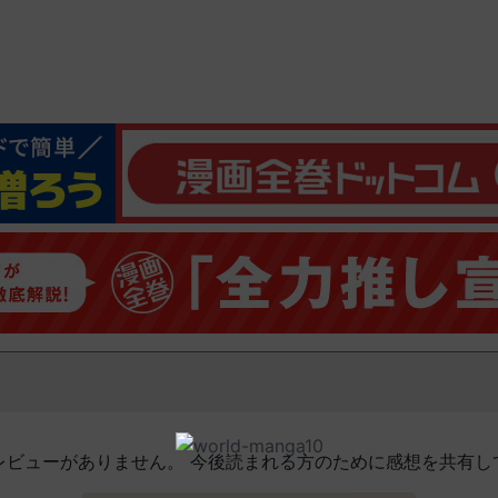
レビューがありません。 今後読まれる方のために感想を共有し