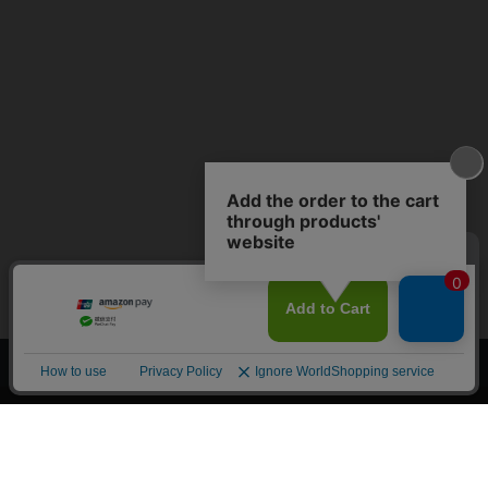
上へ
漫画全巻ドットコム TOP
トップページ
会員登録・ログイン