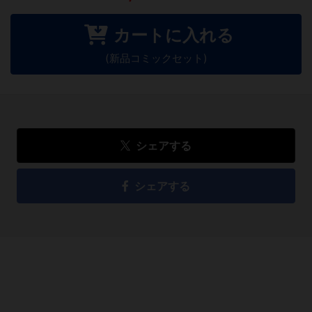
カートに入れる
(新品コミックセット)
シェアする
シェアする