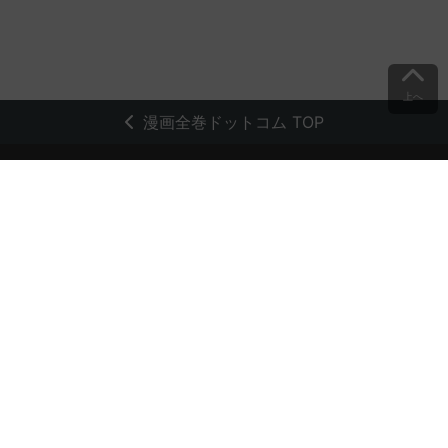
上へ
漫画全巻ドットコム TOP
トップページ
会員登録・ログイン
初めての方へ
電子書籍の読み方
支払方法
特定商取引法に基づく通販の表記
資金決済法に基づく表示
古物営業法に基づく表示
よくある質問