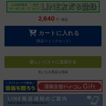
2,640
円
税込
カートに入れる
(新品コミックセット)
欲しいリストに追加する
気になる商品を登録