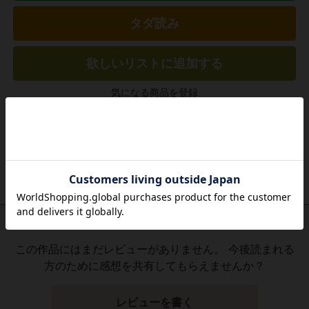
タダ読み
欲しいリストに追加する
気になる商品を登録
作品レビュー
（関連商品を含む）
この作品にはまだレビューがありません。 今後読まれる
方のために感想を共有してもらえませんか？
レビューを書く