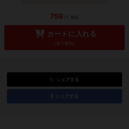
759
円
税込
カートに入れる
(電子書籍)
シェアする
シェアする