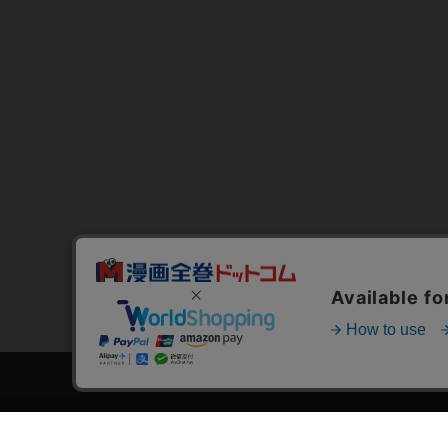
トップページ
スタ