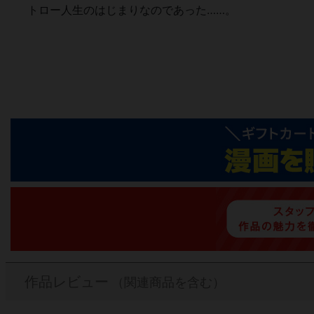
トロー人生のはじまりなのであった……。
作品レビュー
（関連商品を含む）