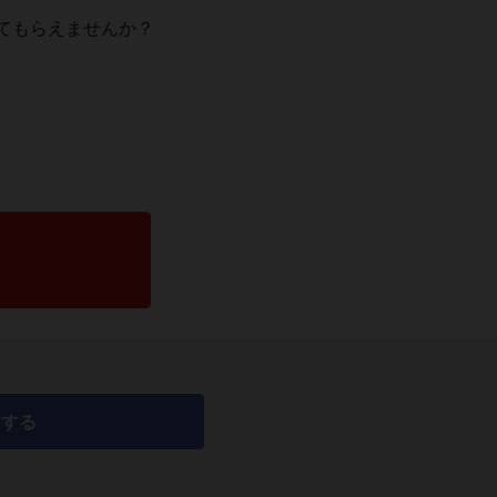
てもらえませんか？
アする