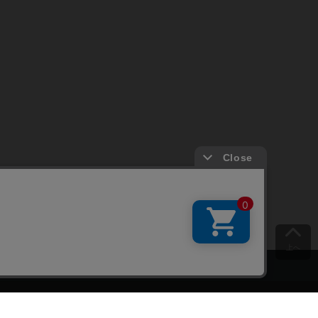
上へ
ご意見をお聞かせください