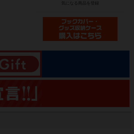
気になる商品を登録