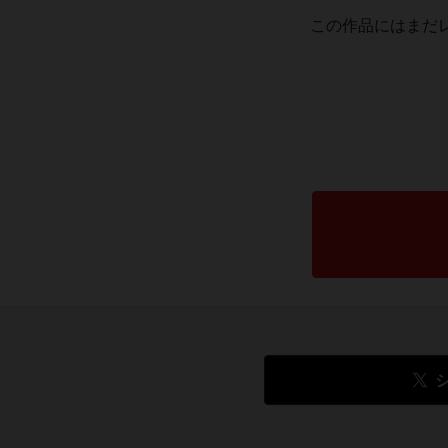
この作品にはまだ