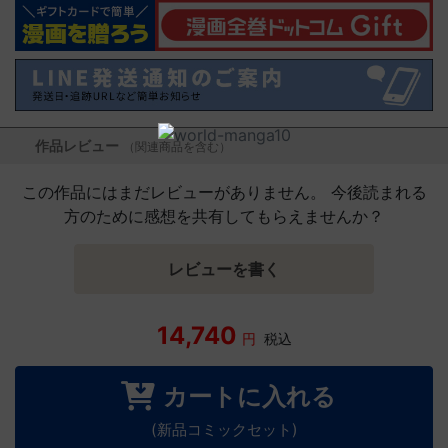
作品レビュー
（関連商品を含む）
この作品にはまだレビューがありません。 今後読まれる
方のために感想を共有してもらえませんか？
レビューを書く
14,740
円
税込
カートに入れる
(新品コミックセット)