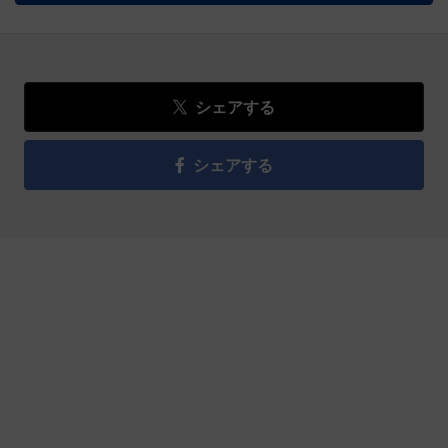
シェアする
シェアする