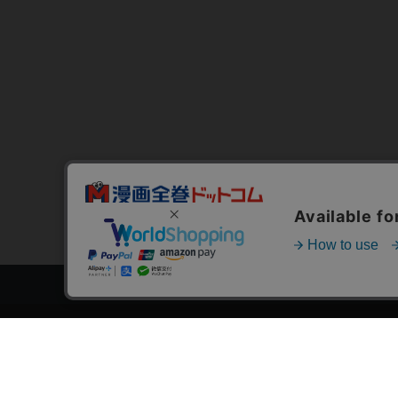
トップページ
スタ
会員登録・ログイン
漫画を