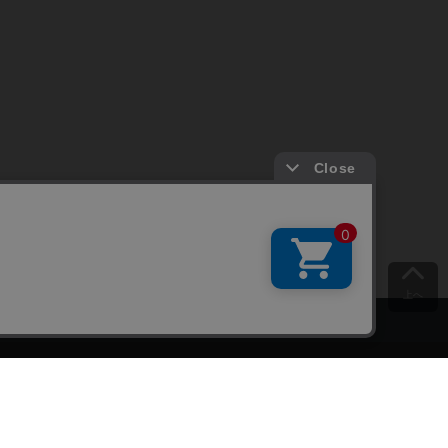
上へ
ご意見をお聞かせください