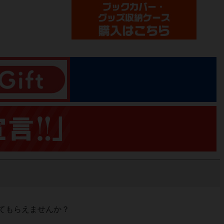
てもらえませんか？