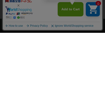
上へ
漫画全巻ドットコム TOP
トップページ
会員登録・ログイン
初めての方へ
電子書籍の読み方
支払方法
特定商取引法に基づく通販の表記
資金決済法に基づく表示
古物営業法に基づく表示
よくある質問
問い合わせ