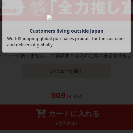
レビューがありません。 今後読まれる方のために感想を共有し
レビューを書く
509
円
税込
カートに入れる
(電子書籍)