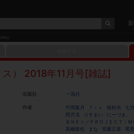
新
[雑誌]
紙版中古
クス） 2018年11月号[雑誌]
出版社
一迅社
作者
竹岡葉月
Ｔｉｖ
植杉光
七
閏月戈
りすまい
にーづま。
ＢＮＥＩ／ＰＲＯＪＥＣＴｉＭ
高橋龍也
まな
安藤正基
英