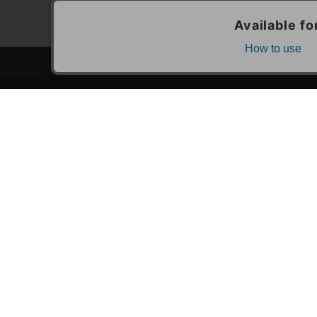
トップページ
スタ
会員登録・ログイン
漫画を
初めての方へ
おす
電子書籍の読み方
›
作
支払方法
›
特
特定商取引法に基づく通販の表記
おす
資金決済法に基づく表示
おす
古物営業法に基づく表示
›
漫
よくある質問
›
大
問い合わせ
おす