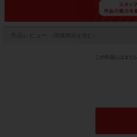
作品レビュー
（関連商品を含む）
この作品にはまだ