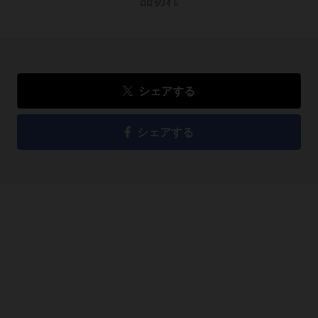
品切れ
シェアする
シェアする