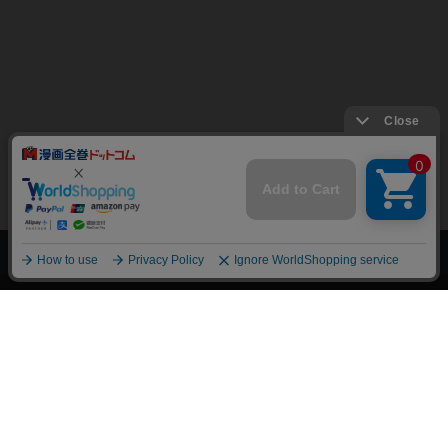
上へ
漫画全巻ドットコム TOP
トップページ
会員登録・ログイン
初めての方へ
電子書籍の読み方
支払方法