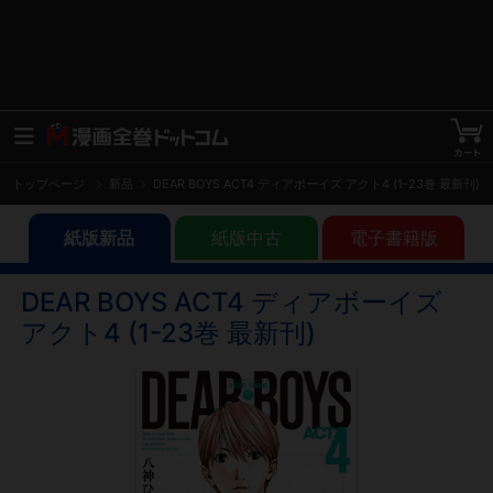
トップページ
新品
DEAR BOYS ACT4 ディアボーイズ アクト4 (1-23巻 最新刊)
紙版新品
紙版中古
電子書籍版
DEAR BOYS ACT4 ディアボーイズ
アクト4 (1-23巻 最新刊)