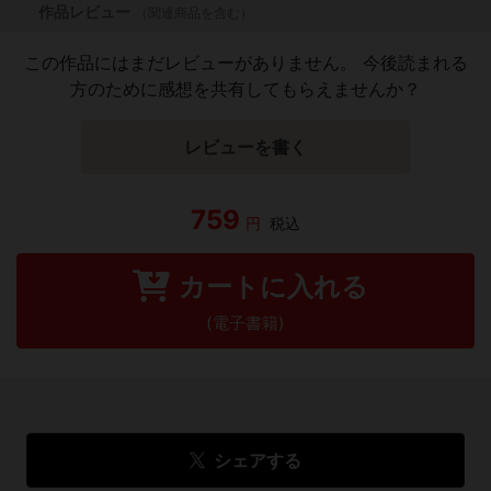
作品レビュー
（関連商品を含む）
この作品にはまだレビューがありません。 今後読まれる
方のために感想を共有してもらえませんか？
レビューを書く
759
円
税込
カートに入れる
(電子書籍)
シェアする