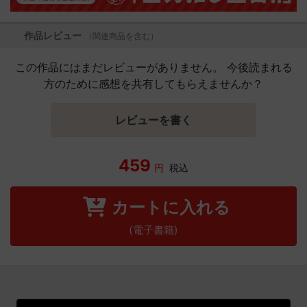
作品レビュー
（関連商品を含む）
この作品にはまだレビューがありません。 今後読まれる
方のために感想を共有してもらえませんか？
レビューを書く
459
円
税込
カートに入れる
(電子書籍)