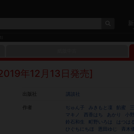
新
売]
紙版中古
019年12月13日発売]
出版社
講談社
作者
ぢゅん子
みきもと凜
餡蜜
マキノ
西香はち
あかり
小
鈴石和生
町野いろは
はつは
ひぐちにちほ
恩田ゆじ
斉木