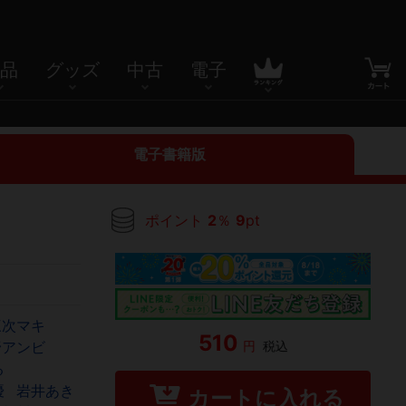
品
グッズ
中古
電子
電子書籍版
ポイント
2
％
9
pt
三次マキ
510
円
税込
野アンビ
る
優
岩井あき
カートに入れる