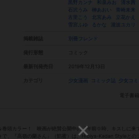
黒野カンナ
和泉みお
清水茜
石沢うみ
榊あおい
青崎未来
古里こう
北宮あみ
立花かえ
雪宮ふゆ
るかな
瀧波ユカリ
掲載雑誌
別冊フレンド
発行形態
コミック
最新刊発売日
2019年12月13日
カテゴリ
少女漫画
コミック誌
少女コミ
電子書
＆巻頭カラー！ 映画が絶賛公開中の『午前０時、キスしに来
高嶺の蘭さん』（餡蜜）は、Hibiya-Kadan Styleと