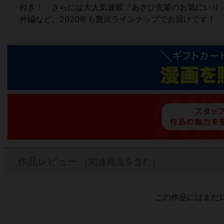
付き！ さらには大人気連載『あさひ先輩のお気にいり
外編など、2020年も贅沢ラインナップでお届けです！
作品レビュー
（関連商品を含む）
この作品にはまだ