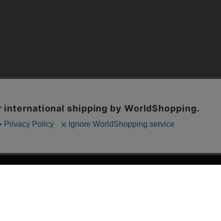
漫画全巻ドットコム TOP
ッフおススメ「全力推し宣言」
漫画ランキング
贈ろう e-giftサービス
›
2025年 年間ランキング
すめの新品漫画セット
›
歴代発行部数