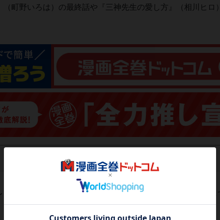
』（町野いろは）の最終話や『三神先生の愛し方』（相川ヒロ
レビューがありません。 今後読まれる方のために感想を共有し
レビューを書く