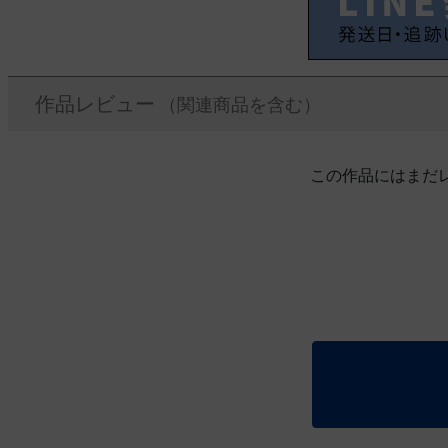
作品レビュー
（関連商品を含む）
この作品にはまだ