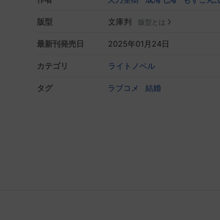
版型
文庫判
版型とは
最新刊発売日
2025年01月24日
カテゴリ
ライトノベル
タグ
ラブコメ
結婚