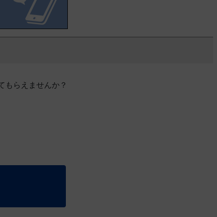
てもらえませんか？