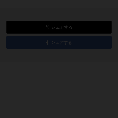
シェアする
シェアする