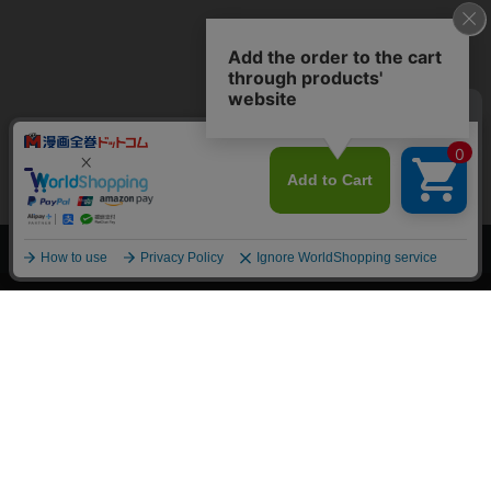
上へ
漫画全巻ドットコム TOP
トップページ
会員登録・ログイン
初めての方へ
電子書籍の読み方
支払方法
特定商取引法に基づく通販の表記