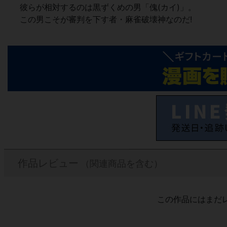
彼らが相対するのは黒ずくめの男「傀(カイ)」。
この男こそが審判を下す者・麻雀破壊神なのだ!
作品レビュー
（関連商品を含む）
この作品にはまだ