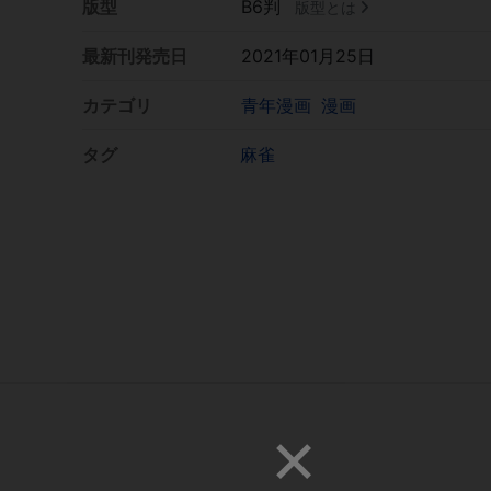
版型
B6判
版型とは
最新刊発売日
2021年01月25日
カテゴリ
青年漫画
漫画
タグ
麻雀