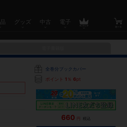
品
グッズ
中古
電子
電子書籍版
全巻分ブックカバー
ポイント
1
％
6
pt
660
円
税込