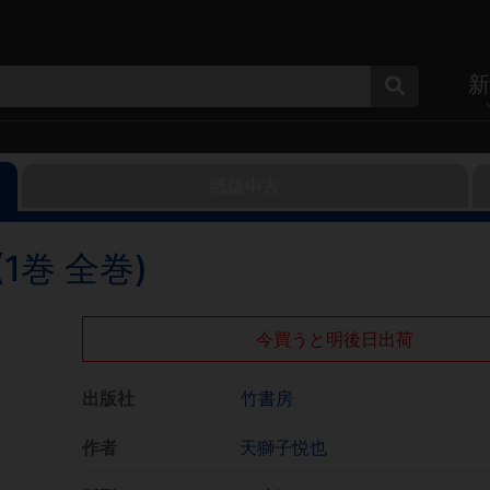
新
紙版中古
1巻 全巻)
今買うと明後日出荷
出版社
竹書房
作者
天獅子悦也