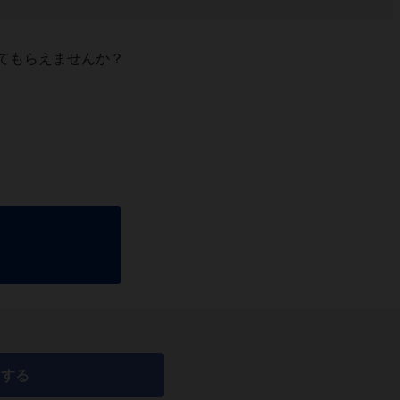
てもらえませんか？
アする