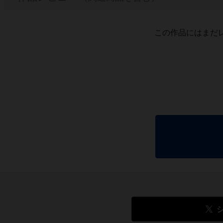
この作品にはまだ