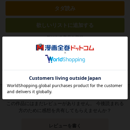
タダ読み
欲しいリストに追加する
気になる商品を登録
作品レビュー
（関連商品を含む）
この作品にはまだレビューがありません。 今後読まれる
方のために感想を共有してもらえませんか？
レビューを書く