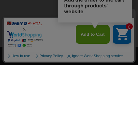
上へ
漫画全巻ドットコム TOP
トップページ
会員登録・ログイン
初めての方へ
電子書籍の読み方
支払方法
特定商取引法に基づく通販の表記
資金決済法に基づく表示