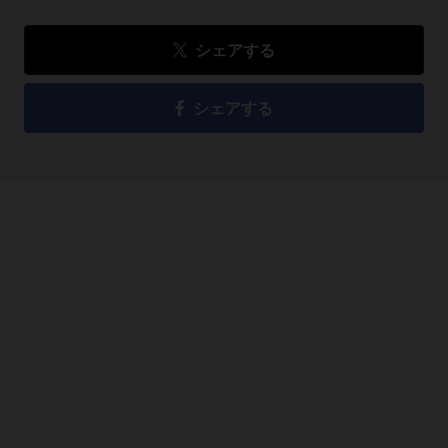
シェアする
シェアする