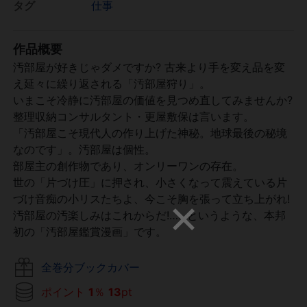
タグ
仕事
作品概要
汚部屋が好きじゃダメですか? 古来より手を変え品を変
え延々に繰り返される「汚部屋狩り」。
いまこそ冷静に汚部屋の価値を見つめ直してみませんか?
整理収納コンサルタント・更屋敷保は言います。
「汚部屋こそ現代人の作り上げた神秘。地球最後の秘境
なのです」。汚部屋は個性。
部屋主の創作物であり、オンリーワンの存在。
世の「片づけ圧」に押され、小さくなって震えている片
づけ音痴の小リスたちよ、今こそ胸を張って立ち上がれ!
汚部屋の汚楽しみはこれからだ!……というような、本邦
初の「汚部屋鑑賞漫画」です。
全巻分ブックカバー
ポイント
1
％
13
pt