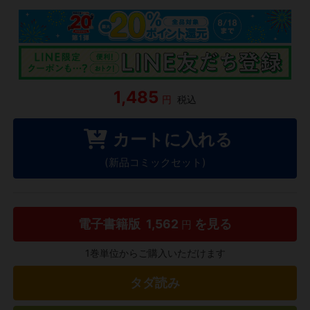
1,485
円
税込
カートに入れる
(新品コミックセット)
電子書籍版
1,562
を見る
円
1巻単位からご購入いただけます
タダ読み