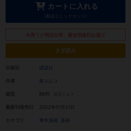
カートに入れる
(新品コミックセット)
今買うと明日出荷、最短明後日お届け
タダ読み
出版社
講談社
作者
束ユムコ
版型
B6判
版型とは
最新刊発売日
2022年01月21日
カテゴリ
青年漫画
漫画