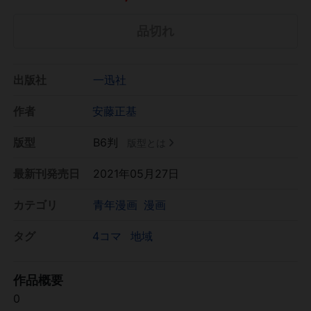
品切れ
出版社
一迅社
作者
安藤正基
版型
B6判
版型とは
最新刊発売日
2021年05月27日
カテゴリ
青年漫画
漫画
タグ
4コマ
地域
作品概要
0