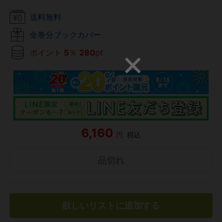
送料無料
全巻分ブックカバー
ポイント
5
％
280
pt
6,160
円
税込
品切れ
欲しいリストに追加する