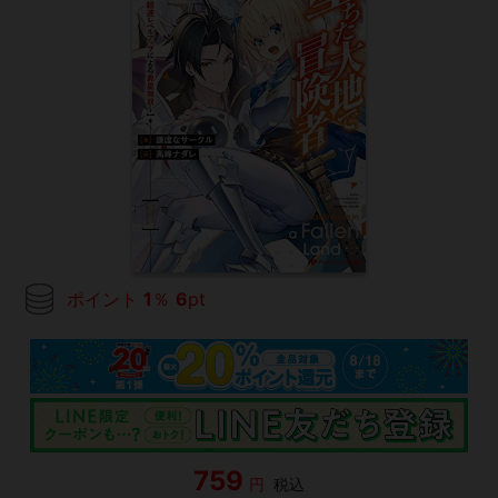
ポイント
1
％
6
pt
759
円
税込