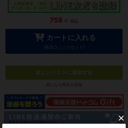
759
円
税込
カートに入れる
(新品コミックセット)
欲しいリストに追加する
気になる商品を登録