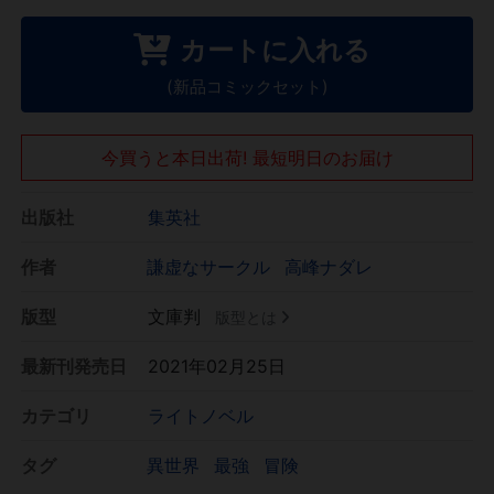
カートに入れる
(新品コミックセット)
今買うと本日出荷! 最短明日のお届け
出版社
集英社
作者
謙虚なサークル
高峰ナダレ
版型
文庫判
版型とは
最新刊発売日
2021年02月25日
カテゴリ
ライトノベル
タグ
異世界
最強
冒険