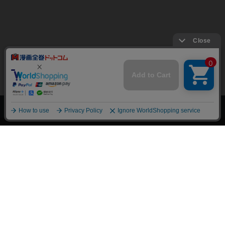
上へ
漫画全巻ドットコム TOP
トップページ
会員登録・ログイン
初めての方へ
電子書籍の読み方
支払方法
特定商取引法に基づく通販の表記