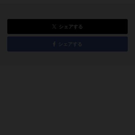
シェアする
シェアする