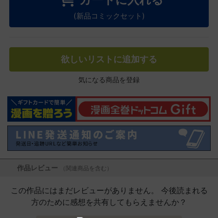
(新品コミックセット)
欲しいリストに追加する
気になる商品を登録
作品レビュー
（関連商品を含む）
この作品にはまだレビューがありません。 今後読まれる
方のために感想を共有してもらえませんか？