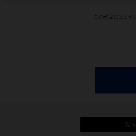
この作品にはまだ