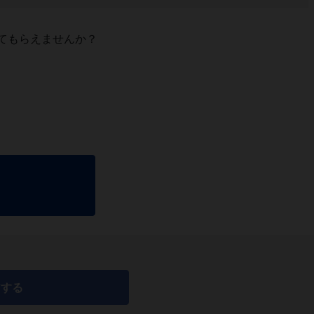
てもらえませんか？
アする