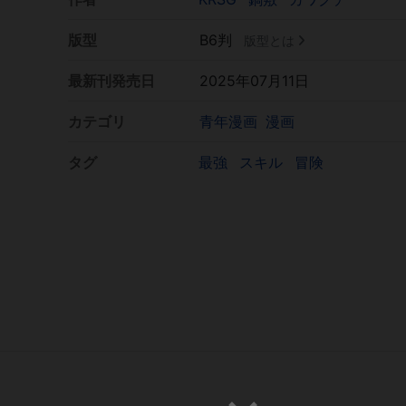
版型
B6判
版型とは
最新刊発売日
2025年07月11日
カテゴリ
青年漫画
漫画
タグ
最強
スキル
冒険