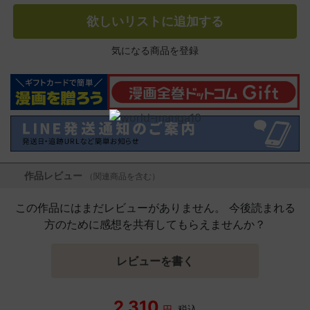
欲しいリストに追加する
気になる商品を登録
作品レビュー
（関連商品を含む）
この作品にはまだレビューがありません。 今後読まれる
方のために感想を共有してもらえませんか？
レビューを書く
2,310
円
税込