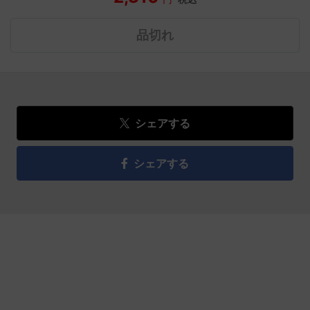
品切れ
シェアする
シェアする