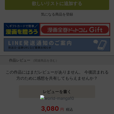
欲しいリストに追加する
気になる商品を登録
作品レビュー
（関連商品を含む）
この作品にはまだレビューがありません。 今後読まれる
方のために感想を共有してもらえませんか？
レビューを書く
3,080
円
税込