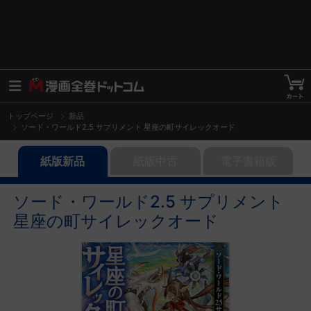
トップページ
新品
ソード・ワールド2.5 サプリメント 星座の町サイレックオード
紙版新品
紙版中古
電子書籍版
ソード・ワールド2.5 サプリメント
星座の町サイレックオード