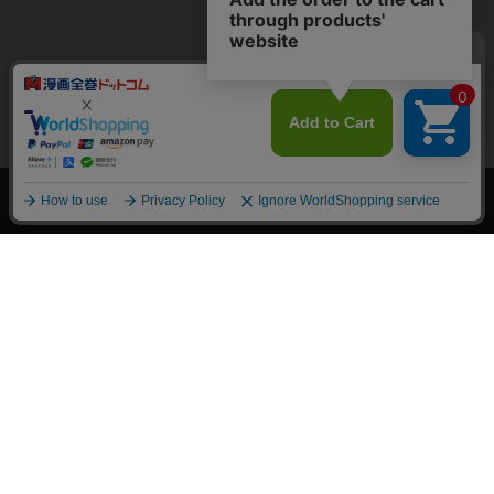
上へ
漫画全巻ドットコム TOP
トップページ
会員登録・ログイン
初めての方へ
電子書籍の読み方
支払方法
特定商取引法に基づく通販の表記
資金決済法に基づく表示