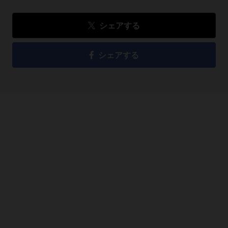
シェアする
シェアする