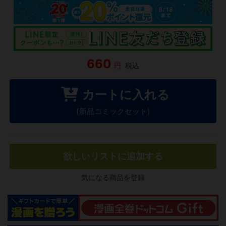
660
円
税込
カートに入れる
(新品コミックセット)
欲しいリストに追加する
気になる商品を登録