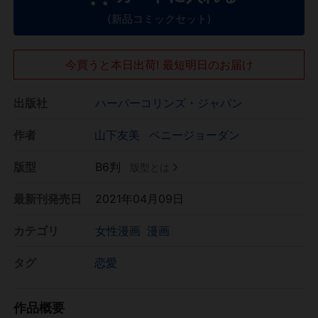
(新品コミックセット)
今買うと本日出荷! 最短明日のお届け
出版社
ハーパーコリンズ・ジャパン
作者
山下友美
ペニージョーダン
版型
B6判
版型とは
最新刊発売日
2021年04月09日
カテゴリ
女性漫画
漫画
タグ
恋愛
作品概要