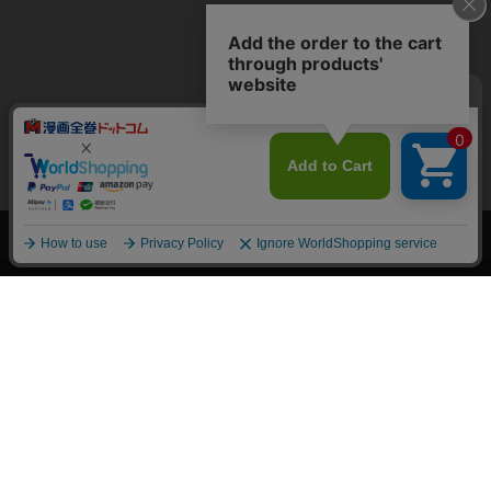
上へ
漫画全巻ドットコム TOP
トップページ
会員登録・ログイン
初めての方へ
電子書籍の読み方
支払方法
特定商取引法に基づく通販の表記