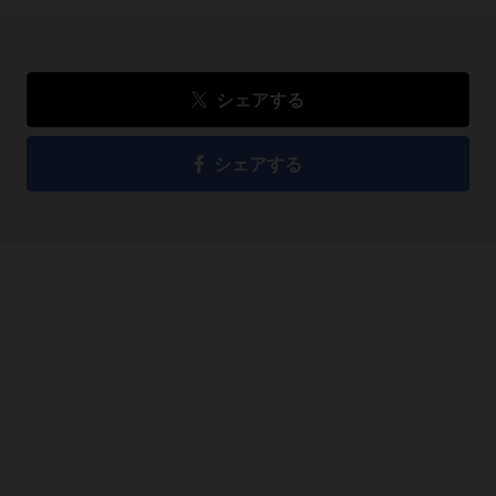
シェアする
シェアする