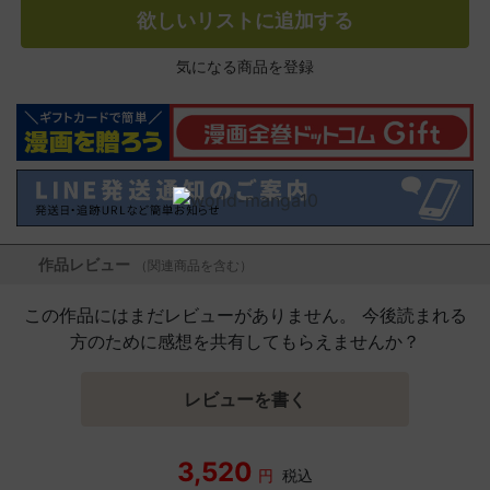
欲しいリストに追加する
気になる商品を登録
作品レビュー
（関連商品を含む）
この作品にはまだレビューがありません。 今後読まれる
方のために感想を共有してもらえませんか？
レビューを書く
3,520
円
税込