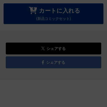
カートに入れる
(新品コミックセット)
シェアする
シェアする