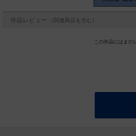
作品レビュー
（関連商品を含む）
この作品にはまだ