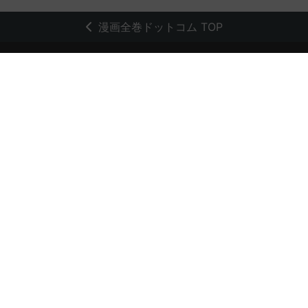
漫画全巻ドットコム TOP
ッフおススメ「全力推し宣言」
漫画ランキング
贈ろう e-giftサービス
›
2025年 年間ランキング
すめの新品漫画セット
›
歴代発行部数
品別漫画収納ボックス
›
紙書籍 週間TOP100
典あり漫画
›
紙書籍 月間TOP100
すめのグッズ商品
›
電子書籍 週間TOP100
すめの中古漫画セット
›
電子書籍 月間TOP100
画買取サービス
›
巻数の多い漫画作品
口注文問い合わせフォーム
›
漫画なんでもランキング
すめの電子書籍漫画
漫画のサイズ(判型)について
刊・新着電子書籍
海外発送 Overseas
料ですぐ読める電子書籍
一緒に働きませんか？