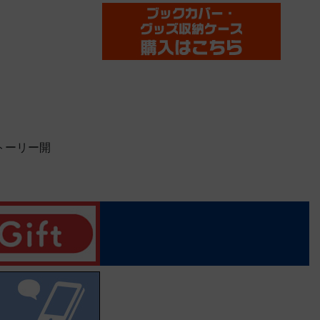
トーリー開