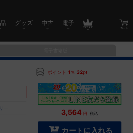
品
グッズ
中古
電子
電子書籍版
ポイント
1
％
32
pt
トリー
3,564
円
税込
カートに入れる