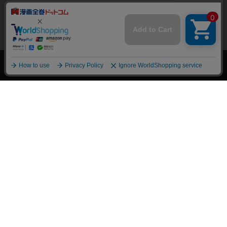
上へ
漫画全巻ドットコム TOP
トップページ
会員登録・ログイン
初めての方へ
電子書籍の読み方
支払方法
特定商取引法に基づく通販の表記
資金決済法に基づく表示
古物営業法に基づく表示
よくある質問