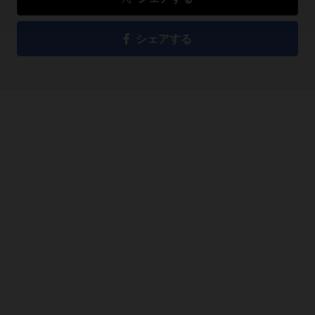
シェアする