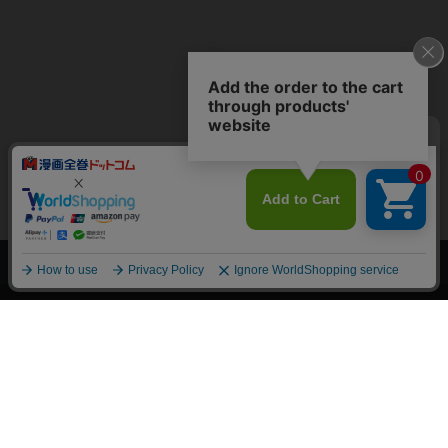
上へ
漫画全巻ドットコム TOP
トップページ
会員登録・ログイン
初めての方へ
電子書籍の読み方
支払方法