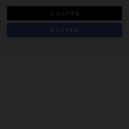
シェアする
シェアする