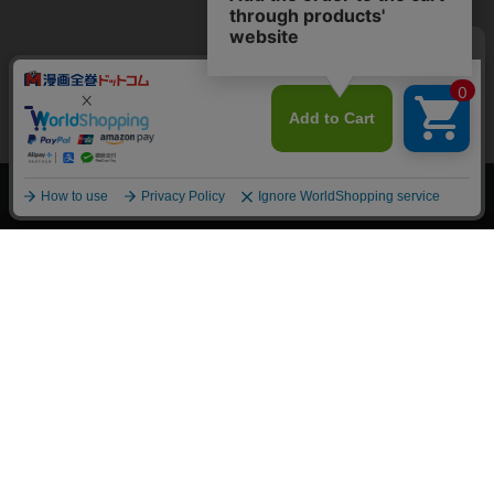
上へ
漫画全巻ドットコム TOP
トップページ
会員登録・ログイン
初めての方へ
電子書籍の読み方
支払方法
特定商取引法に基づく通販の表記
資金決済法に基づく表示
古物営業法に基づく表示