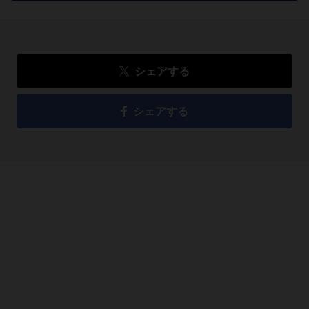
シェアする
シェアする