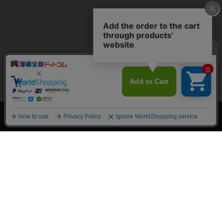
上へ
漫画全巻ドットコム TOP
トップページ
会員登録・ログイン
初めての方へ
電子書籍の読み方
支払方法
特定商取引法に基づく通販の表記