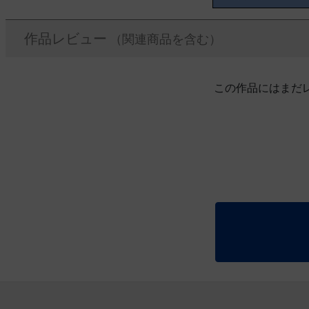
作品レビュー
（関連商品を含む）
この作品にはまだ