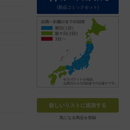
(新品コミックセット)
欲しいリストに追加する
気になる商品を登録