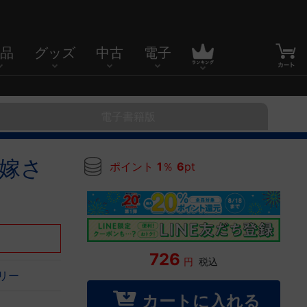
品
グッズ
中古
電子
電子書籍版
お嫁さ
ポイント
1
％
6
pt
726
円
税込
トリー
カートに入れる