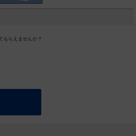
てもらえませんか？