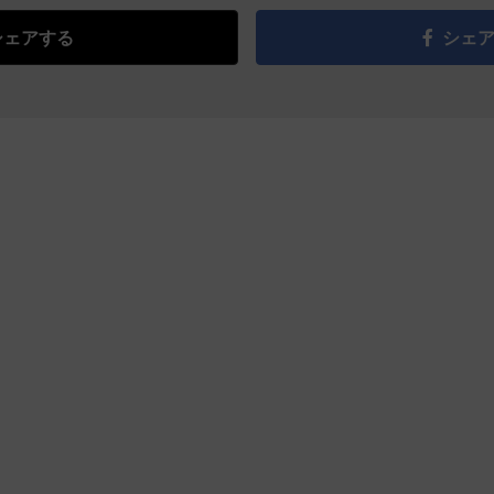
シェアする
シェ