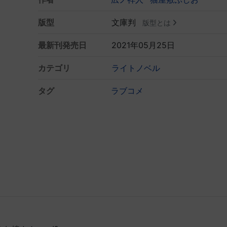
版型
文庫判
版型とは
最新刊発売日
2021年05月25日
カテゴリ
ライトノベル
タグ
ラブコメ