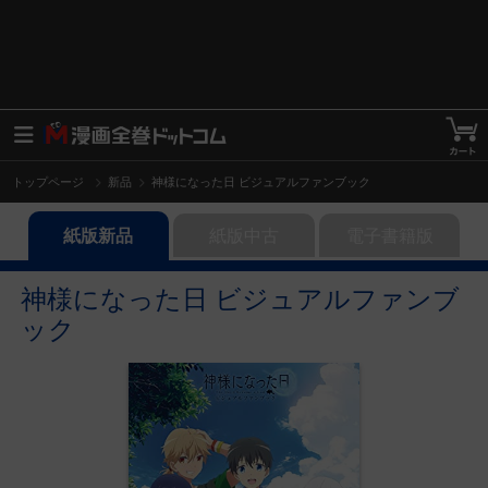
トップページ
新品
神様になった日 ビジュアルファンブック
紙版新品
紙版中古
電子書籍版
神様になった日 ビジュアルファンブ
ック