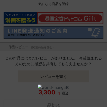
気になる商品を登録
作品レビュー
（関連商品を含む）
この作品にはまだレビューがありません。 今後読まれる
方のために感想を共有してもらえませんか？
レビューを書く
3,300
円
税込
品切れ