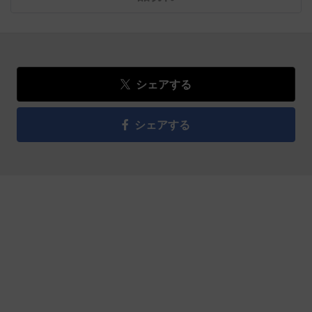
シェアする
シェアする