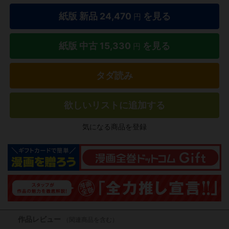
紙版 新品
24,470
を見る
円
紙版 中古
15,330
を見る
円
タダ読み
欲しいリストに追加する
気になる商品を登録
作品レビュー
（関連商品を含む）