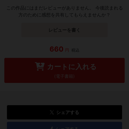
この作品にはまだレビューがありません。 今後読まれる
方のために感想を共有してもらえませんか？
レビューを書く
660
円
税込
カートに入れる
(電子書籍)
シェアする