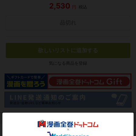
2,530
円
税込
品切れ
欲しいリストに追加する
気になる商品を登録
作品レビュー
（関連商品を含む）
この作品にはまだレビューがありません。 今後読まれる