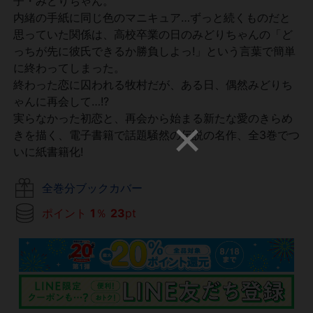
子・みどりちゃん。
内緒の手紙に同じ色のマニキュア…ずっと続くものだと
思っていた関係は、高校卒業の日のみどりちゃんの「ど
っちが先に彼氏できるか勝負しよっ!」という言葉で簡単
に終わってしまった。
終わった恋に囚われる牧村だが、ある日、偶然みどりち
ゃんに再会して…!?
実らなかった初恋と、再会から始まる新たな愛のきらめ
きを描く、電子書籍で話題騒然の伝説の名作、全3巻でつ
いに紙書籍化!
全巻分ブックカバー
ポイント
1
％
23
pt