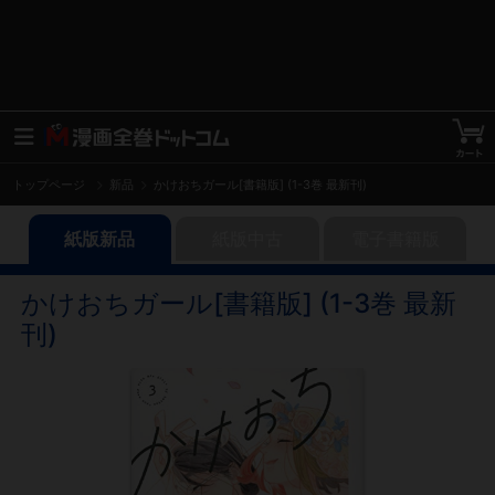
トップページ
新品
かけおちガール[書籍版] (1-3巻 最新刊)
紙版新品
紙版中古
電子書籍版
かけおちガール[書籍版] (1-3巻 最新
刊)