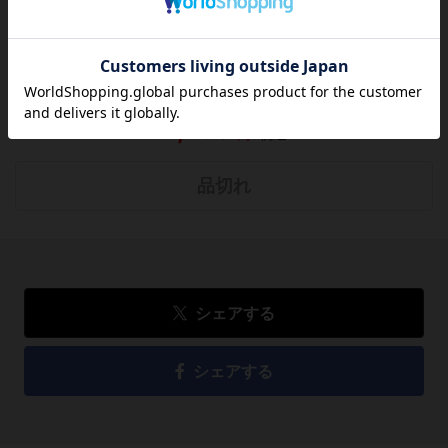
方のために感想を共有してもらえませんか？
レビューを書く
2,530
円
税込
品切れ
シェアする
シェアする