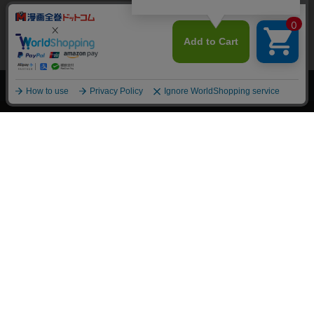
上へ
漫画全巻ドットコム TOP
トップページ
会員登録・ログイン
初めての方へ
電子書籍の読み方
支払方法
特定商取引法に基づく通販の表記
資金決済法に基づく表示
古物営業法に基づく表示
よくある質問