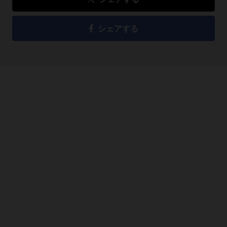
シェアする