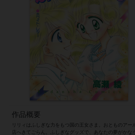
作品概要
リリィはふしぎな力をもつ国の王女さま。おとものアー
店へきてごらん。ふしぎなグッズで、あなたの夢がかな