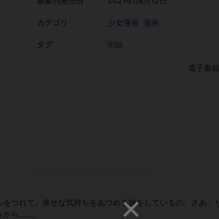
最新刊発売日
2021年08月12日
カテゴリ
少女漫画
漫画
タグ
完結
電子書
ルをつれて、幸せな気持ちをあつめる旅をしているの。さあ、
うから……。