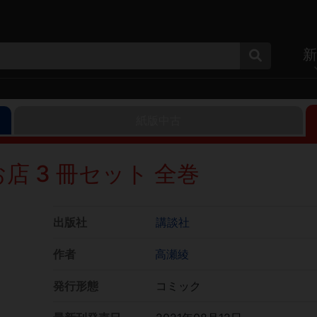
新
紙版中古
 3 冊セット 全巻
出版社
講談社
作者
高瀬綾
発行形態
コミック