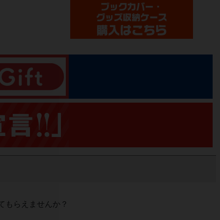
てもらえませんか？