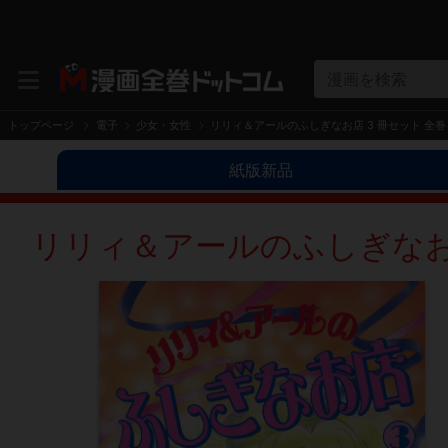
漫画を検索
トップページ
電子
少女・女性
リリィ＆アールのふしぎなお店 3 冊セット 全巻
紙版新品
リリィ＆アールのふしぎなお店