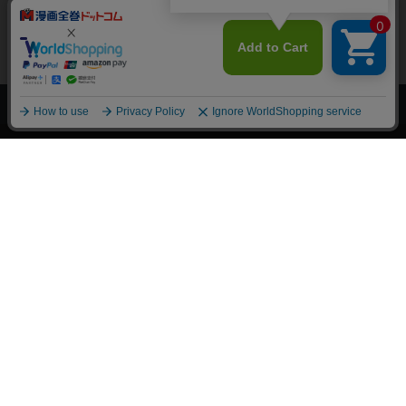
上へ
漫画全巻ドットコム TOP
トップページ
会員登録・ログイン
初めての方へ
電子書籍の読み方
支払方法
特定商取引法に基づく通販の表記
資金決済法に基づく表示
古物営業法に基づく表示
よくある質問