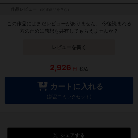
作品レビュー
（関連商品を含む）
この作品にはまだレビューがありません。 今後読まれる
方のために感想を共有してもらえませんか？
レビューを書く
2,926
円
税込
カートに入れる
(新品コミックセット)
シェアする