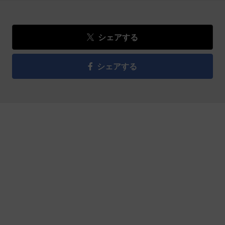
シェアする
シェアする