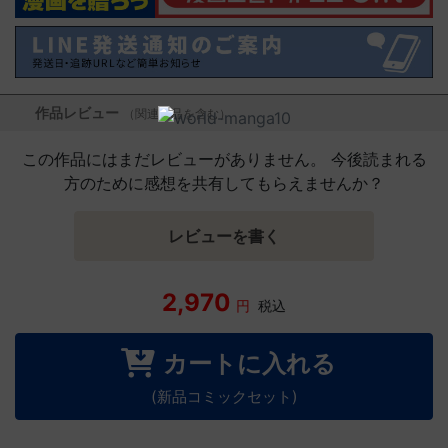
作品レビュー
（関連商品を含む）
この作品にはまだレビューがありません。 今後読まれる
方のために感想を共有してもらえませんか？
レビューを書く
2,970
円
税込
カートに入れる
(新品コミックセット)