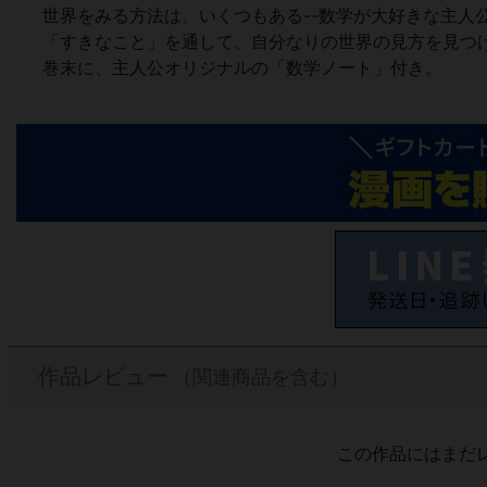
世界をみる方法は、いくつもある--数学が大好きな主人
「すきなこと」を通して、自分なりの世界の見方を見つ
巻末に、主人公オリジナルの「数学ノート」付き。
作品レビュー
（関連商品を含む）
この作品にはまだ