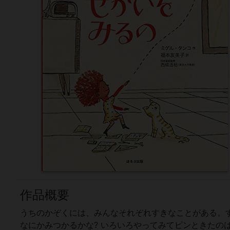
作品概要
うちのかぞくには、みんなそれぞれすきなことがある。
なにかみつかるかな? いろいろやってみてピンときたの