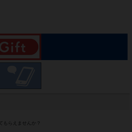
てもらえませんか？