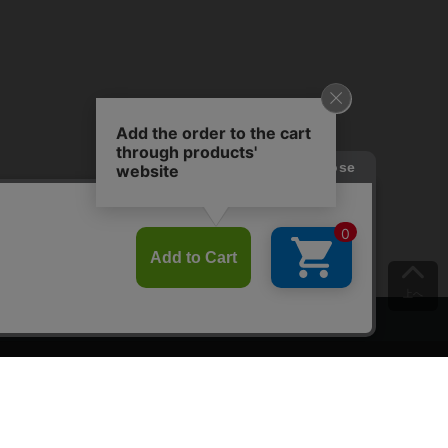
上へ
ご意見をお聞かせください