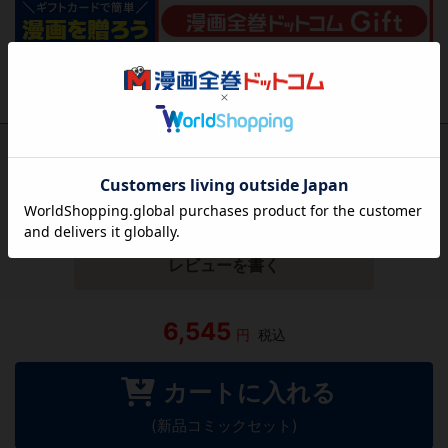
作品レビュー
（関連商品を含む）
この作品にはまだレビューがありません。 今後読まれる
方のために感想を共有してもらえませんか？
レビューを書く
6,545
円
税込
カートに入れる
(新品コミックセット)