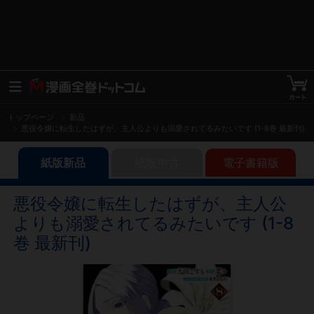
トップページ
新品
悪役令嬢に転生したはずが、主人公よりも溺愛されてるみたいです (1-8巻 最新刊)
紙版新品
紙版中古
電子書籍版
悪役令嬢に転生したはずが、主人公
よりも溺愛されてるみたいです (1-8
巻 最新刊)