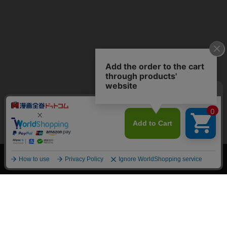
上へ
漫画全巻ドットコム TOP
トップページ
会員登録・ログイン
初めての方へ