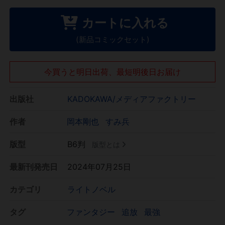
カートに入れる
(新品コミックセット)
今買うと明日出荷、最短明後日お届け
出版社
KADOKAWA/メディアファクトリー
作者
岡本剛也
すみ兵
版型
B6判
版型とは
最新刊発売日
2024年07月25日
カテゴリ
ライトノベル
タグ
ファンタジー
追放
最強