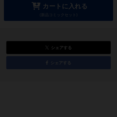
カートに入れる
(新品コミックセット)
シェアする
シェアする