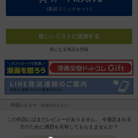
(新品コミックセット)
欲しいリストに追加する
気になる商品を登録
作品レビュー
（関連商品を含む）
この作品にはまだレビューがありません。 今後読まれる
方のために感想を共有してもらえませんか？