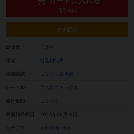
カートに入れる
(電子書籍)
タダ読み
出版社
一迅社
作者
岩見樹代子
掲載雑誌
コミック百合姫
レーベル
百合姫コミックス
発行形態
コミック
最新刊発売日
2023年08月18日
カテゴリ
女性漫画
漫画