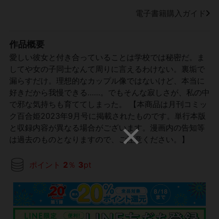
電子書籍購入ガイド
作品概要
愛しい彼女と付き合っていることは学校では秘密だ。ま
してや女の子同士なんて周りに言えるわけない。裏垢で
漏らすだけ。理想的なカップル像ではないけど、本当に
好きだから我慢できる……。でもそんな寂しさが、私の中
で邪な気持ちも育ててしまった。 【本商品は月刊コミッ
ク百合姫2023年9月号に掲載されたものです。単行本版
と収録内容が異なる場合がございます。漫画内の告知等
は過去のものとなりますので、ご注意ください。】
ポイント
2
％
3
pt