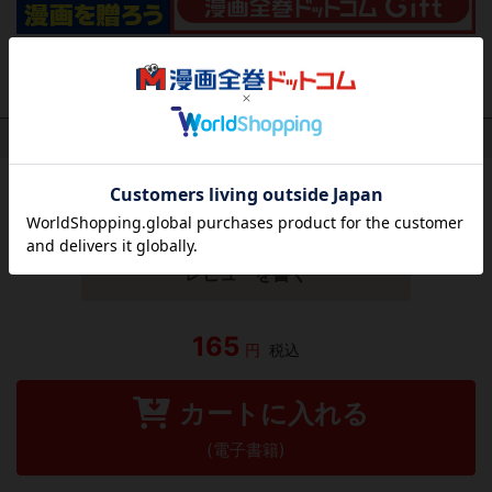
作品レビュー
（関連商品を含む）
この作品にはまだレビューがありません。 今後読まれる
方のために感想を共有してもらえませんか？
レビューを書く
165
円
税込
カートに入れる
(電子書籍)