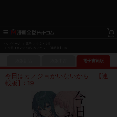
トップページ
電子
少女・女性
今日はカノジョがいないから 【連載版】: 19
紙版新品
紙版中古
電子書籍版
今日はカノジョがいないから 【連
載版】: 19